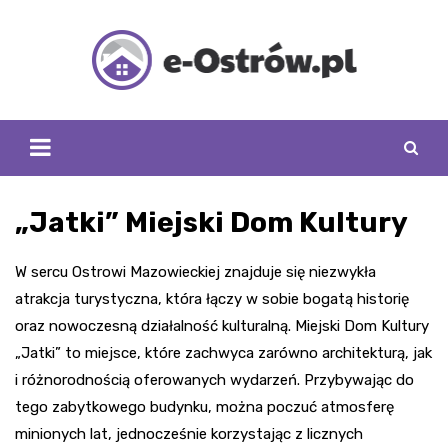
Skip
to
content
„Jatki” Miejski Dom Kultury
W sercu Ostrowi Mazowieckiej znajduje się niezwykła
atrakcja turystyczna, która łączy w sobie bogatą historię
oraz nowoczesną działalność kulturalną. Miejski Dom Kultury
„Jatki” to miejsce, które zachwyca zarówno architekturą, jak
i różnorodnością oferowanych wydarzeń. Przybywając do
tego zabytkowego budynku, można poczuć atmosferę
minionych lat, jednocześnie korzystając z licznych