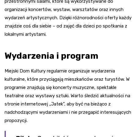
przestronnymi salami, które są wykorzystywane do
organizacji koncertów, wystaw, warsztatów oraz innych
wydarzeń artystycznych. Dzięki różnorodności oferty każdy
znajdzie coś dla siebie – od zajęć dla dzieci po spotkania z
lokalnymi artystami.
Wydarzenia i program
Miejski Dom Kultury regularnie organizuje wydarzenia
kulturalne, które przyciągają mieszkańców oraz turystów. W
programie znajdują się koncerty muzyczne, spektakle
teatralne oraz wystawy sztuki. Warto śledzić aktualności na
stronie internetowej „Jatek”, aby być na bieżąco z
nadchodzącymi wydarzeniami i nie przegapić interesujących
propozycji.