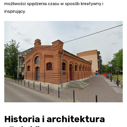
możliwości spędzenia czasu w sposób kreatywny i
inspirujący.
Historia i architektura