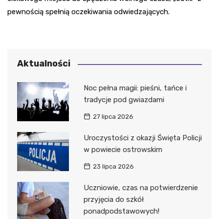
pewnością spełnią oczekiwania odwiedzających.
Aktualności
Noc pełna magii: pieśni, tańce i
tradycje pod gwiazdami
27 lipca 2026
Uroczystości z okazji Święta Policji
w powiecie ostrowskim
23 lipca 2026
Uczniowie, czas na potwierdzenie
przyjęcia do szkół
ponadpodstawowych!