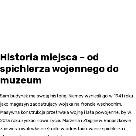
Historia miejsca – od
spichlerza wojennego do
muzeum
Sam budynek ma swoją historię. Niemcy wznieśli go w 1941 roku
jako magazyn zaopatrujący wojska na froncie wschodnim.
Masywna konstrukcja przetrwała wojnę i lata powojenne, by w
2013 roku zyskać nowe życie. Marzena i Zbigniew Banaszkowie
zainwestowali własne środki w odrestaurowanie spichlerza i