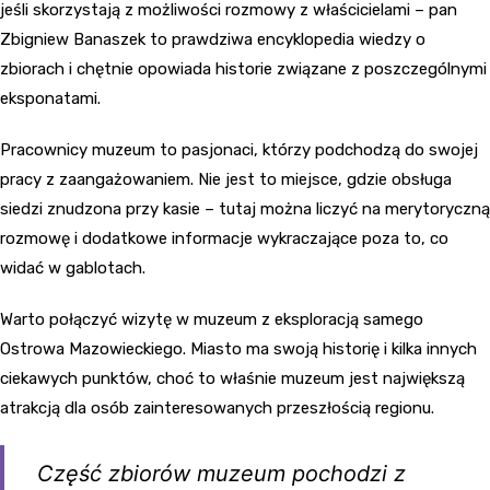
jeśli skorzystają z możliwości rozmowy z właścicielami – pan
Zbigniew Banaszek to prawdziwa encyklopedia wiedzy o
zbiorach i chętnie opowiada historie związane z poszczególnymi
eksponatami.
Pracownicy muzeum to pasjonaci, którzy podchodzą do swojej
pracy z zaangażowaniem. Nie jest to miejsce, gdzie obsługa
siedzi znudzona przy kasie – tutaj można liczyć na merytoryczną
rozmowę i dodatkowe informacje wykraczające poza to, co
widać w gablotach.
Warto połączyć wizytę w muzeum z eksploracją samego
Ostrowa Mazowieckiego. Miasto ma swoją historię i kilka innych
ciekawych punktów, choć to właśnie muzeum jest największą
atrakcją dla osób zainteresowanych przeszłością regionu.
Część zbiorów muzeum pochodzi z