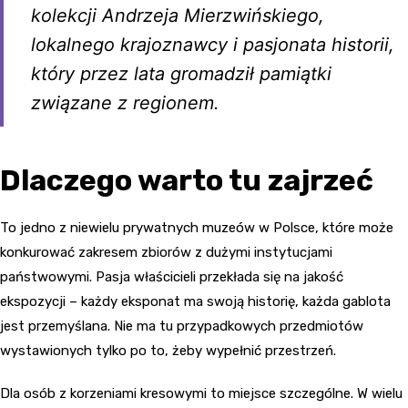
kolekcji Andrzeja Mierzwińskiego,
lokalnego krajoznawcy i pasjonata historii,
który przez lata gromadził pamiątki
związane z regionem.
Dlaczego warto tu zajrzeć
To jedno z niewielu prywatnych muzeów w Polsce, które może
konkurować zakresem zbiorów z dużymi instytucjami
państwowymi. Pasja właścicieli przekłada się na jakość
ekspozycji – każdy eksponat ma swoją historię, każda gablota
jest przemyślana. Nie ma tu przypadkowych przedmiotów
wystawionych tylko po to, żeby wypełnić przestrzeń.
Dla osób z korzeniami kresowymi to miejsce szczególne. W wielu