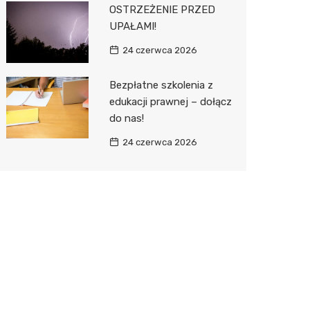
OSTRZEŻENIE PRZED
UPAŁAMI!
24 czerwca 2026
Bezpłatne szkolenia z
edukacji prawnej – dołącz
do nas!
24 czerwca 2026