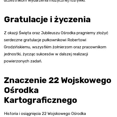
uczestnikom wydarzenia muzycznej rozrywki.
Gratulacje i życzenia
Z okazji Święta oraz Jubileuszu Ośrodka pragniemy złożyć
serdeczne gratulacje pułkownikowi Robertowi
Grodzińskiemu, wszystkim żołnierzom oraz pracownikom
jednostki, życząc sukcesów w dalszej realizacji
powierzonych zadań.
Znaczenie 22 Wojskowego
Ośrodka
Kartograficznego
Historia i osiągnięcia 22 Wojskowego Ośrodka