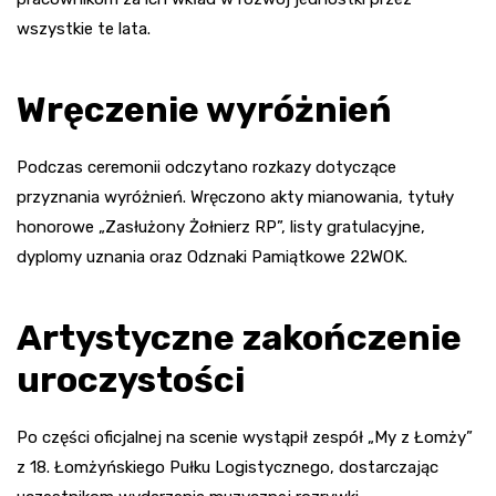
wszystkie te lata.
Wręczenie wyróżnień
Podczas ceremonii odczytano rozkazy dotyczące
przyznania wyróżnień. Wręczono akty mianowania, tytuły
honorowe „Zasłużony Żołnierz RP”, listy gratulacyjne,
dyplomy uznania oraz Odznaki Pamiątkowe 22WOK.
Artystyczne zakończenie
uroczystości
Po części oficjalnej na scenie wystąpił zespół „My z Łomży”
z 18. Łomżyńskiego Pułku Logistycznego, dostarczając