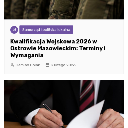
Samorząd i polityka lokalna
Kwalifikacja Wojskowa 2026 w
Ostrowie Mazowieckim: Terminy i
Wymagania
Damian Polak
3 lutego 2026