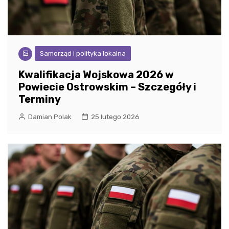
Samorząd i polityka lokalna
Kwalifikacja Wojskowa 2026 w
Powiecie Ostrowskim – Szczegóły i
Terminy
Damian Polak
25 lutego 2026