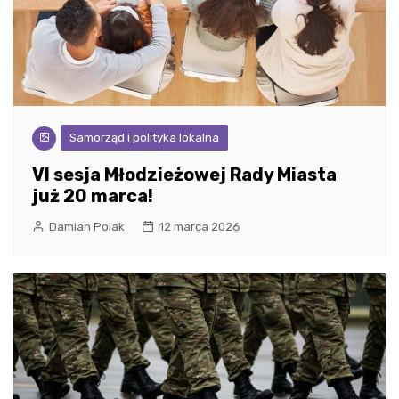
Samorząd i polityka lokalna
VI sesja Młodzieżowej Rady Miasta
już 20 marca!
Damian Polak
12 marca 2026