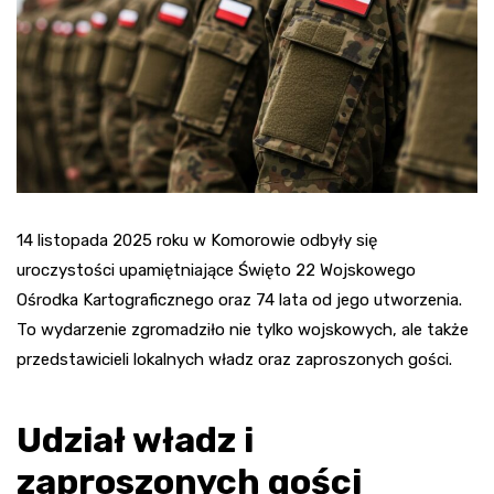
14 listopada 2025 roku w Komorowie odbyły się
uroczystości upamiętniające Święto 22 Wojskowego
Ośrodka Kartograficznego oraz 74 lata od jego utworzenia.
To wydarzenie zgromadziło nie tylko wojskowych, ale także
przedstawicieli lokalnych władz oraz zaproszonych gości.
Udział władz i
zaproszonych gości