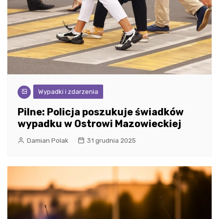
Wypadki i zdarzenia
Pilne: Policja poszukuje świadków
wypadku w Ostrowi Mazowieckiej
Damian Polak
31 grudnia 2025