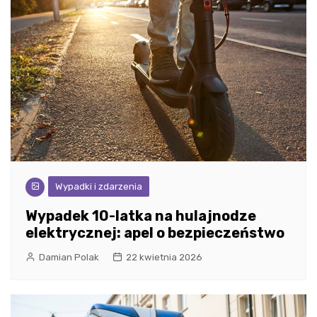
Wypadki i zdarzenia
Wypadek 10-latka na hulajnodze
elektrycznej: apel o bezpieczeństwo
Damian Polak
22 kwietnia 2026