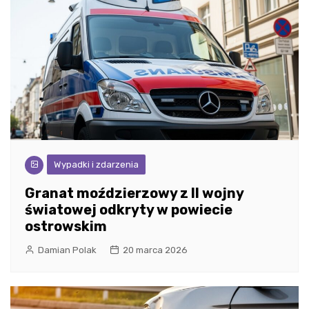
Wypadki i zdarzenia
Granat moździerzowy z II wojny
światowej odkryty w powiecie
ostrowskim
Damian Polak
20 marca 2026