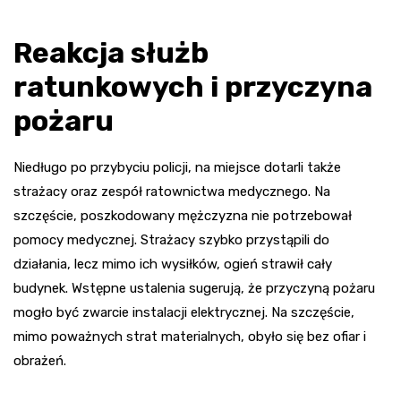
Reakcja służb
ratunkowych i przyczyna
pożaru
Niedługo po przybyciu policji, na miejsce dotarli także
strażacy oraz zespół ratownictwa medycznego. Na
szczęście, poszkodowany mężczyzna nie potrzebował
pomocy medycznej. Strażacy szybko przystąpili do
działania, lecz mimo ich wysiłków, ogień strawił cały
budynek. Wstępne ustalenia sugerują, że przyczyną pożaru
mogło być zwarcie instalacji elektrycznej. Na szczęście,
mimo poważnych strat materialnych, obyło się bez ofiar i
obrażeń.