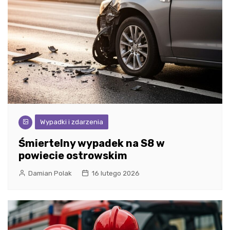
Wypadki i zdarzenia
Śmiertelny wypadek na S8 w
powiecie ostrowskim
Damian Polak
16 lutego 2026