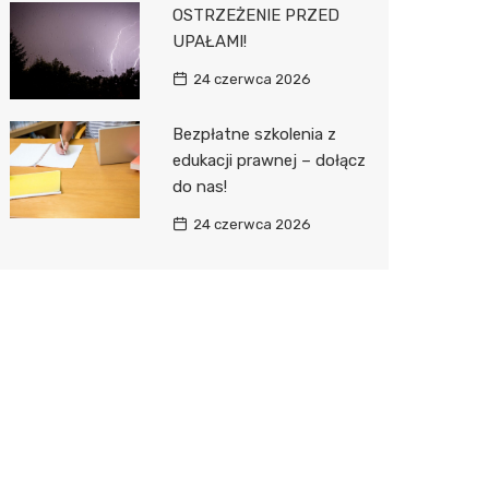
OSTRZEŻENIE PRZED
UPAŁAMI!
24 czerwca 2026
Bezpłatne szkolenia z
edukacji prawnej – dołącz
do nas!
24 czerwca 2026