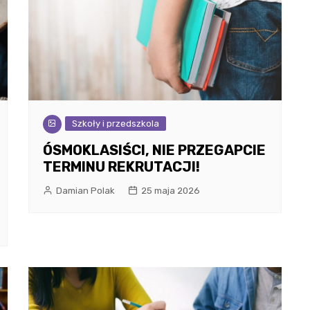
Szkoły i przedszkola
ÓSMOKLASIŚCI, NIE PRZEGAPCIE
TERMINU REKRUTACJI!
Damian Polak
25 maja 2026