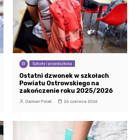
Szkoły i przedszkola
Ostatni dzwonek w szkołach
Powiatu Ostrowskiego na
zakończenie roku 2025/2026
Damian Polak
26 czerwca 2026