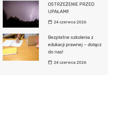
OSTRZEŻENIE PRZED
UPAŁAMI!
24 czerwca 2026
Bezpłatne szkolenia z
edukacji prawnej – dołącz
do nas!
24 czerwca 2026