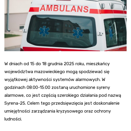
W dniach od 15 do 18 grudnia 2025 roku, mieszkańcy
województwa mazowieckiego mogą spodziewać się
wyjątkowej aktywności systemów alarmowych. W
godzinach 08:00-15:00 zostaną uruchomione syreny
alarmowe, co jest częścią szerokiego działania pod nazwą
Syrena-25. Celem tego przedsięwzięcia jest doskonalenie
umiejętności zarządzania kryzysowego oraz ochrony
ludności.