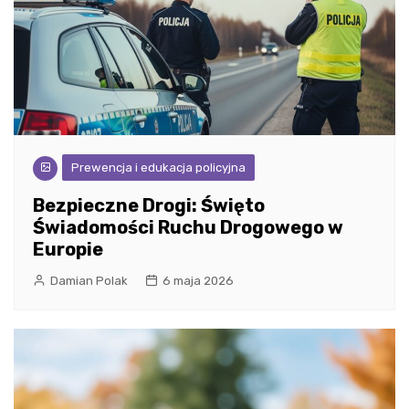
Prewencja i edukacja policyjna
Bezpieczne Drogi: Święto
Świadomości Ruchu Drogowego w
Europie
Damian Polak
6 maja 2026