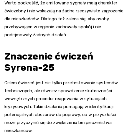
Warto podkreślić, że emitowane sygnały mają charakter
ćwiczebny i nie wskazują na żadne rzeczywiste zagrożenie
dla mieszkańców. Dlatego też zaleca się, aby osoby
przebywające w regionie zachowały spokój i nie
podejmowały żadnych działań.
Znaczenie ćwiczeń
Syrena-25
Celem ćwiczeń jest nie tylko przetestowanie systemów
technicznych, ale również sprawdzenie skuteczności
wewnętrznych procedur reagowania w sytuacjach
kryzysowych. Takie działania pomagają w identyfikacji
potencjalnych obszarów do poprawy, co w przyszłości
może przyczynić się do zwiększenia bezpieczeństwa
mieszkańców.