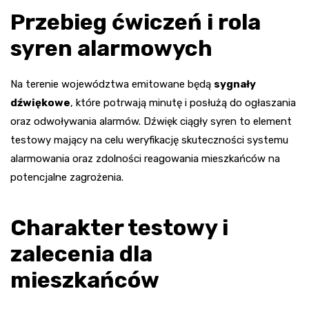
Przebieg ćwiczeń i rola
syren alarmowych
Na terenie województwa emitowane będą
sygnały
dźwiękowe
, które potrwają minutę i posłużą do ogłaszania
oraz odwoływania alarmów. Dźwięk ciągły syren to element
testowy mający na celu weryfikację skuteczności systemu
alarmowania oraz zdolności reagowania mieszkańców na
potencjalne zagrożenia.
Charakter testowy i
zalecenia dla
mieszkańców