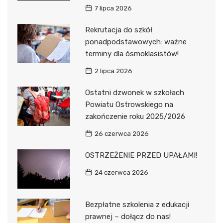
7 lipca 2026
Rekrutacja do szkół
ponadpodstawowych: ważne
terminy dla ósmoklasistów!
2 lipca 2026
Ostatni dzwonek w szkołach
Powiatu Ostrowskiego na
zakończenie roku 2025/2026
26 czerwca 2026
OSTRZEŻENIE PRZED UPAŁAMI!
24 czerwca 2026
Bezpłatne szkolenia z edukacji
prawnej – dołącz do nas!