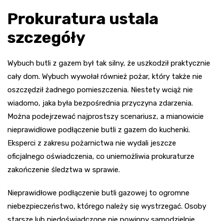
Prokuratura ustala
szczegóły
Wybuch butli z gazem był tak silny, że uszkodził praktycznie
cały dom. Wybuch wywołał również pożar, który także nie
oszczędził żadnego pomieszczenia. Niestety wciąż nie
wiadomo, jaka była bezpośrednia przyczyna zdarzenia.
Można podejrzewać najprostszy scenariusz, a mianowicie
nieprawidłowe podłączenie butli z gazem do kuchenki.
Eksperci z zakresu pożarnictwa nie wydali jeszcze
oficjalnego oświadczenia, co uniemożliwia prokuraturze
zakończenie śledztwa w sprawie.
Nieprawidłowe podłączenie butli gazowej to ogromne
niebezpieczeństwo, którego należy się wystrzegać. Osoby
starsze lub niedoświadczone nie powinny samodzielnie