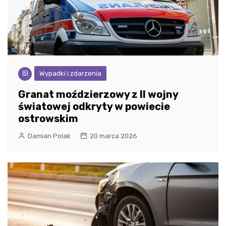
Wypadki i zdarzenia
Granat moździerzowy z II wojny
światowej odkryty w powiecie
ostrowskim
Damian Polak
20 marca 2026