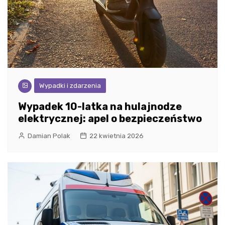
Wypadki i zdarzenia
Wypadek 10-latka na hulajnodze
elektrycznej: apel o bezpieczeństwo
Damian Polak
22 kwietnia 2026