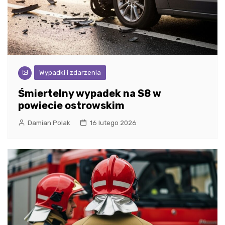
Wypadki i zdarzenia
Śmiertelny wypadek na S8 w
powiecie ostrowskim
Damian Polak
16 lutego 2026