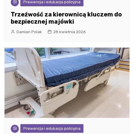
Prewencja i edukacja policyjna
Trzeźwość za kierownicą kluczem do
bezpiecznej majówki
Damian Polak
28 kwietnia 2026
Prewencja i edukacja policyjna