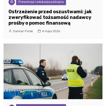
Prewencja i edukacja policyjna
Ostrzeżenie przed oszustwami: jak
zweryfikować tożsamość nadawcy
prośby o pomoc finansową
Damian Polak
4 maja 2026