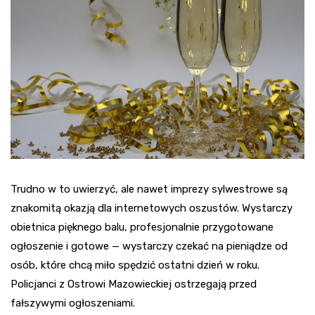
Trudno w to uwierzyć, ale nawet imprezy sylwestrowe są
znakomitą okazją dla internetowych oszustów. Wystarczy
obietnica pięknego balu, profesjonalnie przygotowane
ogłoszenie i gotowe — wystarczy czekać na pieniądze od
osób, które chcą miło spędzić ostatni dzień w roku.
Policjanci z Ostrowi Mazowieckiej ostrzegają przed
fałszywymi ogłoszeniami.