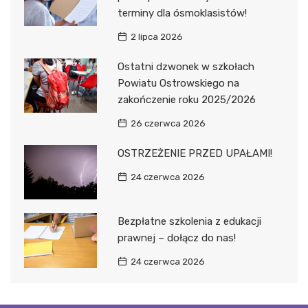
terminy dla ósmoklasistów!
2 lipca 2026
Ostatni dzwonek w szkołach
Powiatu Ostrowskiego na
zakończenie roku 2025/2026
26 czerwca 2026
OSTRZEŻENIE PRZED UPAŁAMI!
24 czerwca 2026
Bezpłatne szkolenia z edukacji
prawnej – dołącz do nas!
24 czerwca 2026