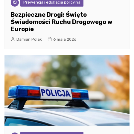
Prewencja i edukacja policyjna
Bezpieczne Drogi: Święto
Świadomości Ruchu Drogowego w
Europie
Damian Polak
6 maja 2026