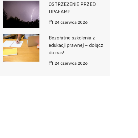
OSTRZEŻENIE PRZED
UPAŁAMI!
24 czerwca 2026
Bezpłatne szkolenia z
edukacji prawnej – dołącz
do nas!
24 czerwca 2026