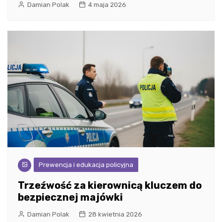
Damian Polak
4 maja 2026
Prewencja i edukacja policyjna
Trzeźwość za kierownicą kluczem do
bezpiecznej majówki
Damian Polak
28 kwietnia 2026