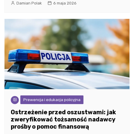
Damian Polak
6 maja 2026
Prewencja i edukacja policyjna
Ostrzeżenie przed oszustwami: jak
zweryfikować tożsamość nadawcy
prośby o pomoc finansową