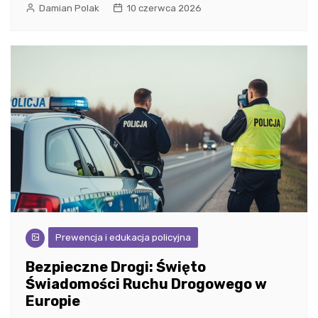
Damian Polak
10 czerwca 2026
Prewencja i edukacja policyjna
Bezpieczne Drogi: Święto
Świadomości Ruchu Drogowego w
Europie