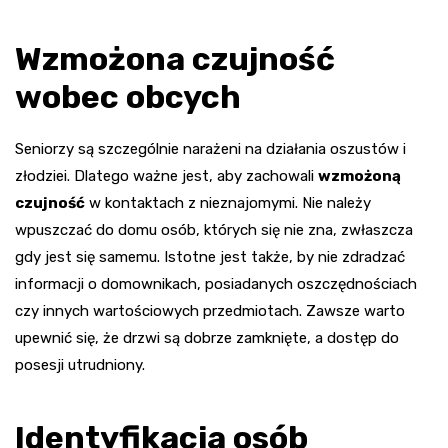
Wzmożona czujność
wobec obcych
Seniorzy są szczególnie narażeni na działania oszustów i
złodziei. Dlatego ważne jest, aby zachowali
wzmożoną
czujność
w kontaktach z nieznajomymi. Nie należy
wpuszczać do domu osób, których się nie zna, zwłaszcza
gdy jest się samemu. Istotne jest także, by nie zdradzać
informacji o domownikach, posiadanych oszczędnościach
czy innych wartościowych przedmiotach. Zawsze warto
upewnić się, że drzwi są dobrze zamknięte, a dostęp do
posesji utrudniony.
Identyfikacja osób