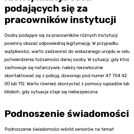
podających się za
pracowników instytucji
Osoby podające się za pracowników różnych instytucji
powinny okazać odpowiednią legitymację. W przypadku
wątpliwości, warto zadzwonić do wskazanego urzędu w celu
potwierdzenia tożsamości danej osoby. W sytuacji, gdy ktoś
zachowuje się natarczywie, należy niezwłocznie
skontaktować się z policją, dzwoniąc pod numer 47 704 42
00 lub 112. Warto również skorzystać z pomocy sąsiadów lub
bliskich, gdy sytuacja staje się niebezpieczna.
Podnoszenie świadomości
Podnoszenie świadomości wśród seniorów na temat