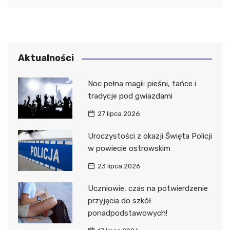
Aktualności
Noc pełna magii: pieśni, tańce i
tradycje pod gwiazdami
27 lipca 2026
Uroczystości z okazji Święta Policji
w powiecie ostrowskim
23 lipca 2026
Uczniowie, czas na potwierdzenie
przyjęcia do szkół
ponadpodstawowych!