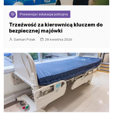
Prewencja i edukacja policyjna
Trzeźwość za kierownicą kluczem do
bezpiecznej majówki
Damian Polak
28 kwietnia 2026