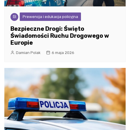
Prewencja i edukacja policyjna
Bezpieczne Drogi: Święto
Świadomości Ruchu Drogowego w
Europie
Damian Polak
6 maja 2026