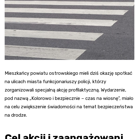
Mieszkańcy powiatu ostrowskiego mieli dziś okazję spotkać
na ulicach miasta funkcjonariuszy policji, którzy
zorganizowali specjalną akcję profilaktyczną. Wydarzenie,
pod nazwą „Kolorowo i bezpiecznie – czas na wiosnę”, miało
na celu zwiększenie świadomości na temat bezpieczeństwa
na drodze.
Cel akcji i zaangażowani