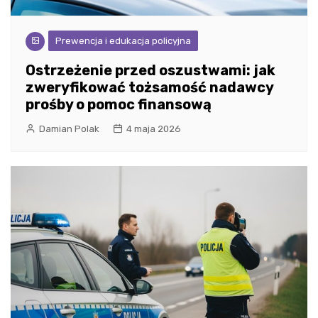
Prewencja i edukacja policyjna
Ostrzeżenie przed oszustwami: jak
zweryfikować tożsamość nadawcy
prośby o pomoc finansową
Damian Polak
4 maja 2026