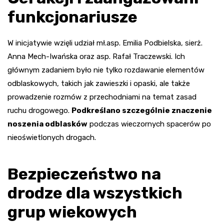
funkcjonariusze
W inicjatywie wzięli udział mł.asp. Emilia Podbielska, sierż.
Anna Mech-Iwańska oraz asp. Rafał Traczewski. Ich
głównym zadaniem było nie tylko rozdawanie elementów
odblaskowych, takich jak zawieszki i opaski, ale także
prowadzenie rozmów z przechodniami na temat zasad
ruchu drogowego.
Podkreślano szczególnie znaczenie
noszenia odblasków
podczas wieczornych spacerów po
nieoświetlonych drogach.
Bezpieczeństwo na
drodze dla wszystkich
grup wiekowych