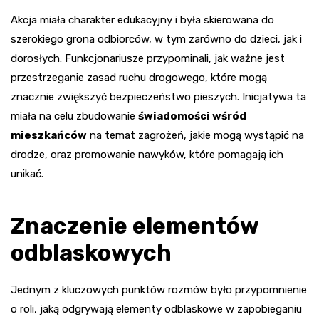
Akcja miała charakter edukacyjny i była skierowana do
szerokiego grona odbiorców, w tym zarówno do dzieci, jak i
dorosłych. Funkcjonariusze przypominali, jak ważne jest
przestrzeganie zasad ruchu drogowego, które mogą
znacznie zwiększyć bezpieczeństwo pieszych. Inicjatywa ta
miała na celu zbudowanie
świadomości wśród
mieszkańców
na temat zagrożeń, jakie mogą wystąpić na
drodze, oraz promowanie nawyków, które pomagają ich
unikać.
Znaczenie elementów
odblaskowych
Jednym z kluczowych punktów rozmów było przypomnienie
o roli, jaką odgrywają elementy odblaskowe w zapobieganiu