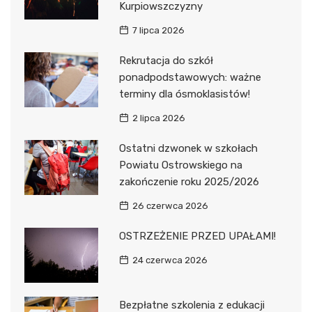
Kurpiowszczyzny
7 lipca 2026
Rekrutacja do szkół
ponadpodstawowych: ważne
terminy dla ósmoklasistów!
2 lipca 2026
Ostatni dzwonek w szkołach
Powiatu Ostrowskiego na
zakończenie roku 2025/2026
26 czerwca 2026
OSTRZEŻENIE PRZED UPAŁAMI!
24 czerwca 2026
Bezpłatne szkolenia z edukacji