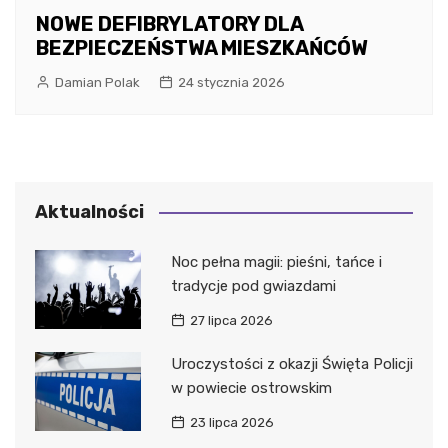
NOWE DEFIBRYLATORY DLA
BEZPIECZEŃSTWA MIESZKAŃCÓW
Damian Polak
24 stycznia 2026
Aktualności
Noc pełna magii: pieśni, tańce i
tradycje pod gwiazdami
27 lipca 2026
Uroczystości z okazji Święta Policji
w powiecie ostrowskim
23 lipca 2026