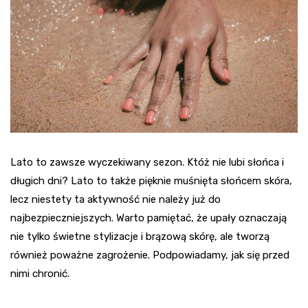
Lato to zawsze wyczekiwany sezon. Któż nie lubi słońca i
długich dni? Lato to także pięknie muśnięta słońcem skóra,
lecz niestety ta aktywność nie należy już do
najbezpieczniejszych. Warto pamiętać, że upały oznaczają
nie tylko świetne stylizacje i brązową skórę, ale tworzą
również poważne zagrożenie. Podpowiadamy, jak się przed
nimi chronić.