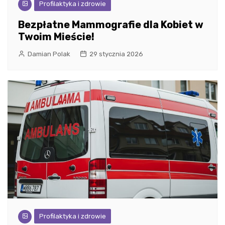
Profilaktyka i zdrowie
Bezpłatne Mammografie dla Kobiet w
Twoim Mieście!
Damian Polak
29 stycznia 2026
Profilaktyka i zdrowie