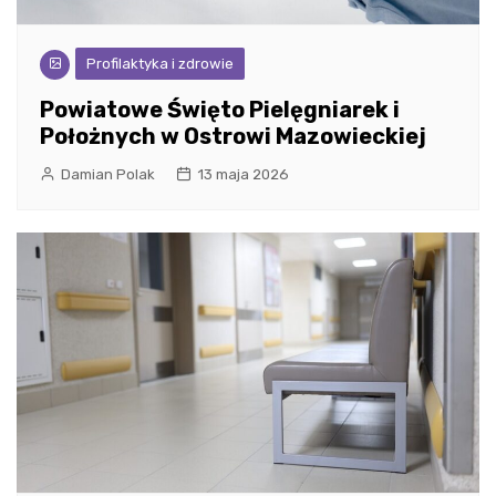
Profilaktyka i zdrowie
Powiatowe Święto Pielęgniarek i
Położnych w Ostrowi Mazowieckiej
Damian Polak
13 maja 2026