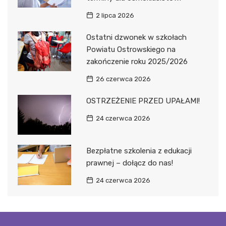
2 lipca 2026
Ostatni dzwonek w szkołach
Powiatu Ostrowskiego na
zakończenie roku 2025/2026
26 czerwca 2026
OSTRZEŻENIE PRZED UPAŁAMI!
24 czerwca 2026
Bezpłatne szkolenia z edukacji
prawnej – dołącz do nas!
24 czerwca 2026