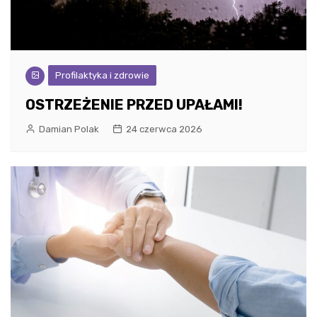
Profilaktyka i zdrowie
OSTRZEŻENIE PRZED UPAŁAMI!
Damian Polak
24 czerwca 2026