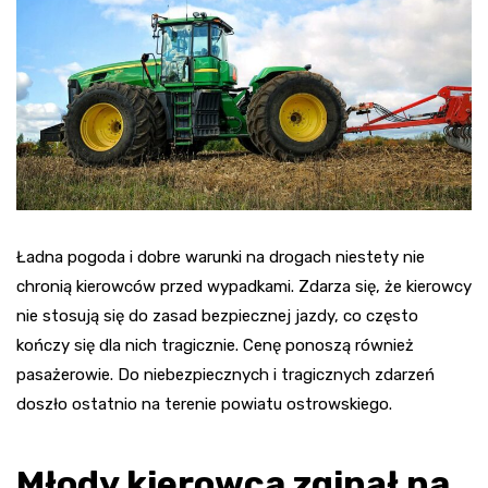
Ładna pogoda i dobre warunki na drogach niestety nie
chronią kierowców przed wypadkami. Zdarza się, że kierowcy
nie stosują się do zasad bezpiecznej jazdy, co często
kończy się dla nich tragicznie. Cenę ponoszą również
pasażerowie. Do niebezpiecznych i tragicznych zdarzeń
doszło ostatnio na terenie powiatu ostrowskiego.
Młody kierowca zginął na