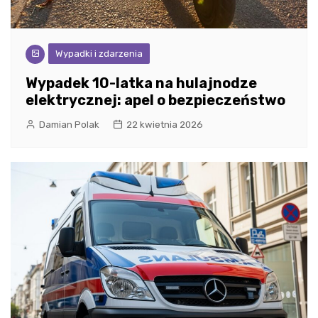
Wypadki i zdarzenia
Wypadek 10-latka na hulajnodze
elektrycznej: apel o bezpieczeństwo
Damian Polak
22 kwietnia 2026