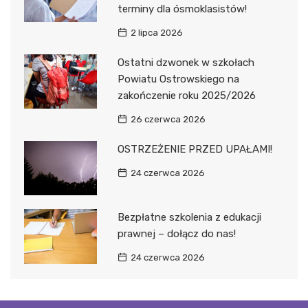
terminy dla ósmoklasistów!
2 lipca 2026
Ostatni dzwonek w szkołach
Powiatu Ostrowskiego na
zakończenie roku 2025/2026
26 czerwca 2026
OSTRZEŻENIE PRZED UPAŁAMI!
24 czerwca 2026
Bezpłatne szkolenia z edukacji
prawnej – dołącz do nas!
24 czerwca 2026