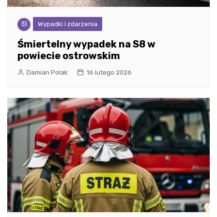
Wypadki i zdarzenia
Śmiertelny wypadek na S8 w
powiecie ostrowskim
Damian Polak
16 lutego 2026