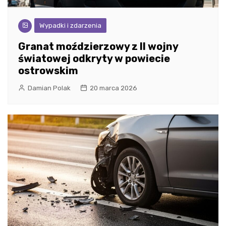
Wypadki i zdarzenia
Granat moździerzowy z II wojny
światowej odkryty w powiecie
ostrowskim
Damian Polak
20 marca 2026