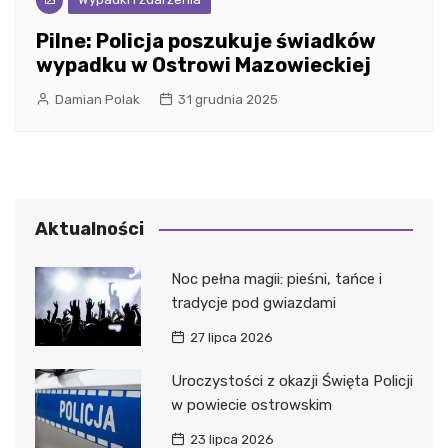
Pilne: Policja poszukuje świadków
wypadku w Ostrowi Mazowieckiej
Damian Polak
31 grudnia 2025
Aktualności
Noc pełna magii: pieśni, tańce i
tradycje pod gwiazdami
27 lipca 2026
Uroczystości z okazji Święta Policji
w powiecie ostrowskim
23 lipca 2026