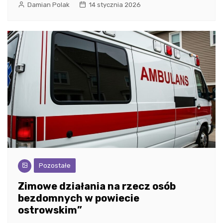
Damian Polak
14 stycznia 2026
Pozostałe
Zimowe działania na rzecz osób
bezdomnych w powiecie
ostrowskim”