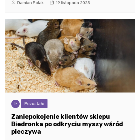
Damian Polak
19 listopada 2025
Pozostałe
Zaniepokojenie klientów sklepu
Biedronka po odkryciu myszy wśród
pieczywa