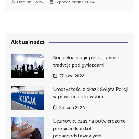
Damian Polak
8 października 2024
Aktualności
Noc pełna magii: pieśni, tańce i
tradycje pod gwiazdami
27 lipca 2026
Uroczystości z okazji Święta Policji
w powiecie ostrowskim
23 lipca 2026
Uczniowie, czas na potwierdzenie
przyjęcia do szkół
ponadpodstawowych!