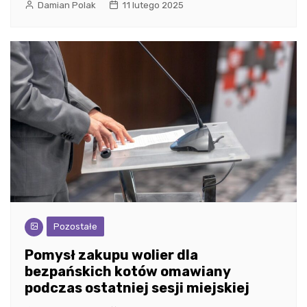
Damian Polak
11 lutego 2025
Pozostałe
Pomysł zakupu wolier dla
bezpańskich kotów omawiany
podczas ostatniej sesji miejskiej