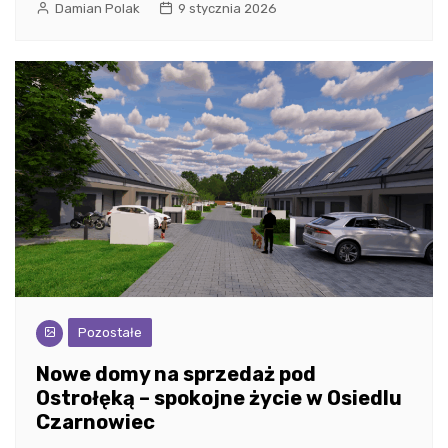
Damian Polak
9 stycznia 2026
Pozostałe
Nowe domy na sprzedaż pod
Ostrołęką – spokojne życie w Osiedlu
Czarnowiec