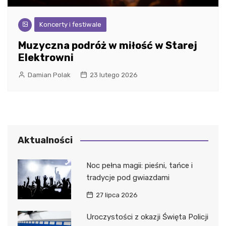
Koncerty i festiwale
Muzyczna podróż w miłość w Starej
Elektrowni
Damian Polak
23 lutego 2026
Aktualności
Noc pełna magii: pieśni, tańce i
tradycje pod gwiazdami
27 lipca 2026
Uroczystości z okazji Święta Policji