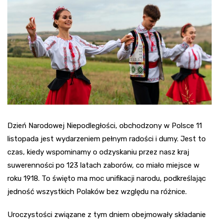
Dzień Narodowej Niepodległości, obchodzony w Polsce 11
listopada jest wydarzeniem pełnym radości i dumy. Jest to
czas, kiedy wspominamy o odzyskaniu przez nasz kraj
suwerenności po 123 latach zaborów, co miało miejsce w
roku 1918. To święto ma moc unifikacji narodu, podkreślając
jedność wszystkich Polaków bez względu na różnice.
Uroczystości związane z tym dniem obejmowały składanie