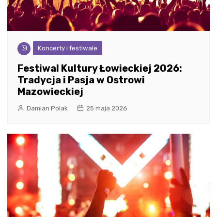
Koncerty i festiwale
Festiwal Kultury Łowieckiej 2026:
Tradycja i Pasja w Ostrowi
Mazowieckiej
Damian Polak
25 maja 2026