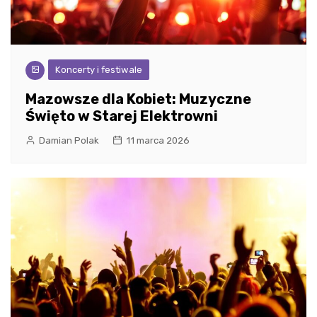
Koncerty i festiwale
Mazowsze dla Kobiet: Muzyczne
Święto w Starej Elektrowni
Damian Polak
11 marca 2026