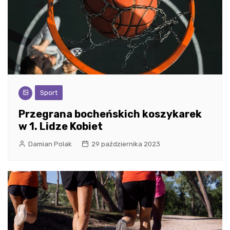
Sport
Przegrana bocheńskich koszykarek
w 1. Lidze Kobiet
Damian Polak
29 października 2023