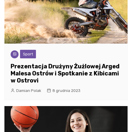
Sport
Prezentacja Drużyny Żużlowej Arged
Malesa Ostrów i Spotkanie z Kibicami
w Ostrovi
Damian Polak
8 grudnia 2023