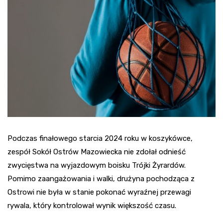
Podczas finałowego starcia 2024 roku w koszykówce,
zespół Sokół Ostrów Mazowiecka nie zdołał odnieść
zwycięstwa na wyjazdowym boisku Trójki Żyrardów.
Pomimo zaangażowania i walki, drużyna pochodząca z
Ostrowi nie była w stanie pokonać wyraźnej przewagi
rywala, który kontrolował wynik większość czasu.