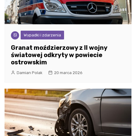
Wypadki i zdarzenia
Granat moździerzowy z II wojny
światowej odkryty w powiecie
ostrowskim
Damian Polak
20 marca 2026