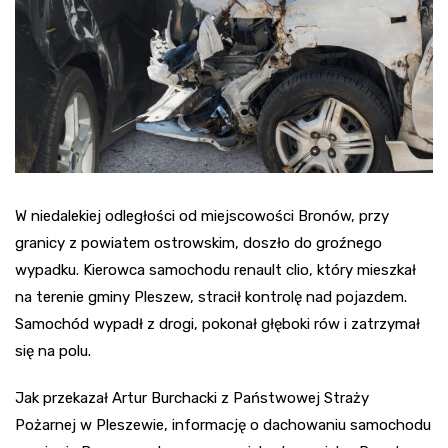
W niedalekiej odległości od miejscowości Bronów, przy
granicy z powiatem ostrowskim, doszło do groźnego
wypadku. Kierowca samochodu renault clio, który mieszkał
na terenie gminy Pleszew, stracił kontrolę nad pojazdem.
Samochód wypadł z drogi, pokonał głęboki rów i zatrzymał
się na polu.
Jak przekazał Artur Burchacki z Państwowej Straży
Pożarnej w Pleszewie, informację o dachowaniu samochodu