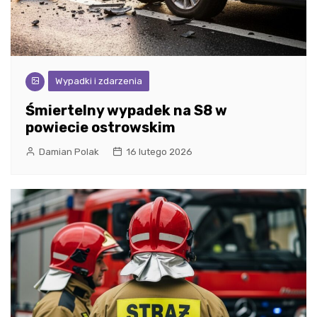
Wypadki i zdarzenia
Śmiertelny wypadek na S8 w
powiecie ostrowskim
Damian Polak
16 lutego 2026