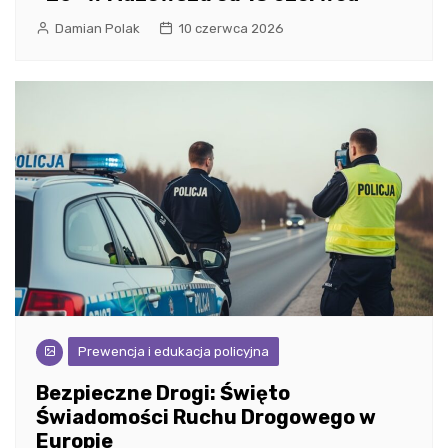
Damian Polak
10 czerwca 2026
Prewencja i edukacja policyjna
Bezpieczne Drogi: Święto
Świadomości Ruchu Drogowego w
Europie