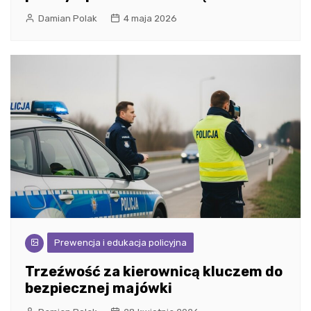
Damian Polak
4 maja 2026
Prewencja i edukacja policyjna
Trzeźwość za kierownicą kluczem do
bezpiecznej majówki