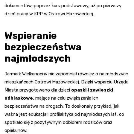
dokumentów, poprzez kurs podstawowy, aż po pierwszy
dzień pracy w KPP w Ostrowi Mazowieckiej.
Wspieranie
bezpieczeństwa
najmłodszych
Jarmark Wielkanocny nie zapomniał również o najmłodszych
mieszkańcach Ostrowi Mazowieckiej. Dzięki wsparciu Urzędu
Miasta przygotowano dla dzieci
opaski i zawieszki
odblaskowe
, mające na celu zwiększenie ich
bezpieczeństwa na drogach. To doskonały przykład, jak
ważna jest edukacja i profilaktyka od najmłodszych lat, co
spotkało się z pozytywnym odbiorem rodziców oraz
opiekunów.