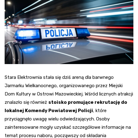
Stara Elektrownia stała się dziś areną dla barwnego
Jarmarku Wielkanocnego, organizowanego przez Miejski
Dom Kultury w Ostrowi Mazowieckiej. Wśród licznych atrakcji
znalazło się również
stoisko promujące rekrutację do
lokalnej Komendy Powiatowej Policji
, które
przyciągnęło uwagę wielu odwiedzających. Osoby
zainteresowane mogły uzyskać szczegółowe informacje na
temat procesu naboru, począwszy od składania