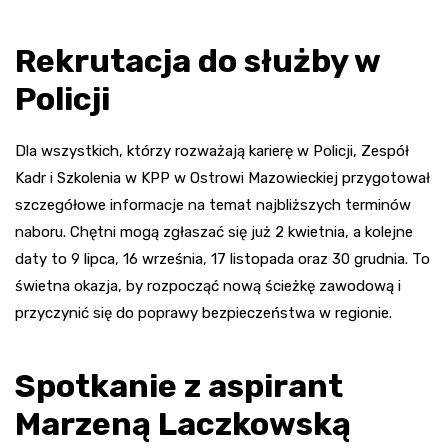
Rekrutacja do służby w
Policji
Dla wszystkich, którzy rozważają karierę w Policji, Zespół
Kadr i Szkolenia w KPP w Ostrowi Mazowieckiej przygotował
szczegółowe informacje na temat najbliższych terminów
naboru. Chętni mogą zgłaszać się już 2 kwietnia, a kolejne
daty to 9 lipca, 16 września, 17 listopada oraz 30 grudnia. To
świetna okazja, by rozpocząć nową ścieżkę zawodową i
przyczynić się do poprawy bezpieczeństwa w regionie.
Spotkanie z aspirant
Marzeną Laczkowską