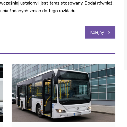
wcześniej ustalony i jest teraz stosowany. Dodał również,
enia żądanych zmian do tego rozkładu.
Kolejny