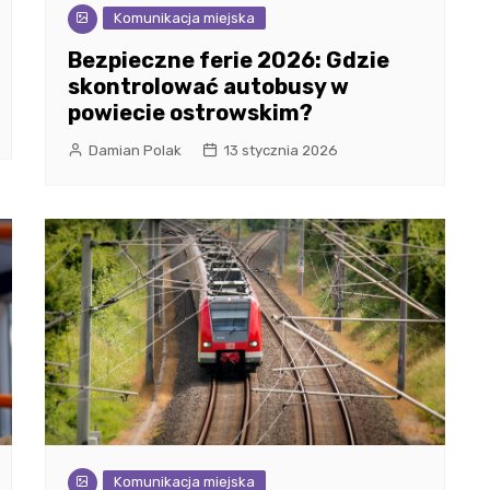
Komunikacja miejska
Bezpieczne ferie 2026: Gdzie
skontrolować autobusy w
powiecie ostrowskim?
Damian Polak
13 stycznia 2026
Komunikacja miejska