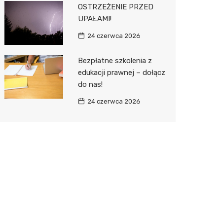
OSTRZEŻENIE PRZED
UPAŁAMI!
24 czerwca 2026
Bezpłatne szkolenia z
edukacji prawnej – dołącz
do nas!
24 czerwca 2026