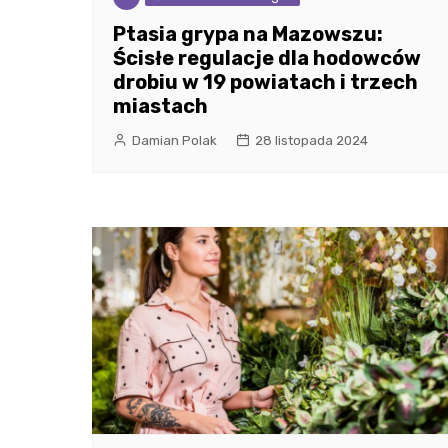
Ptasia grypa na Mazowszu:
Ścisłe regulacje dla hodowców
drobiu w 19 powiatach i trzech
miastach
Damian Polak
28 listopada 2024