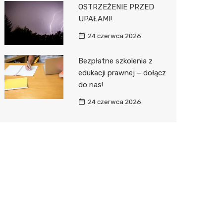
OSTRZEŻENIE PRZED
UPAŁAMI!
24 czerwca 2026
Bezpłatne szkolenia z
edukacji prawnej – dołącz
do nas!
24 czerwca 2026