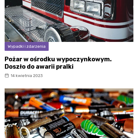
Wypadki i zdarzenia
Pożar w ośrodku wypoczynkowym.
Doszło do awarii pralki
14 kwietnia 2023