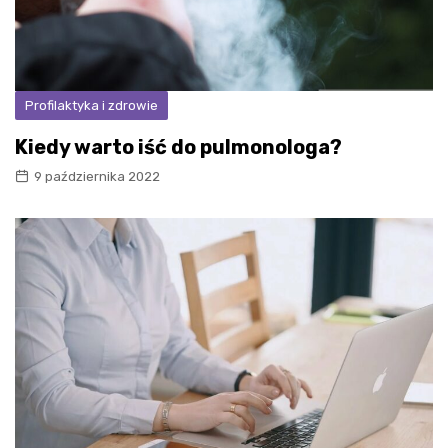
Profilaktyka i zdrowie
Kiedy warto iść do pulmonologa?
9 października 2022