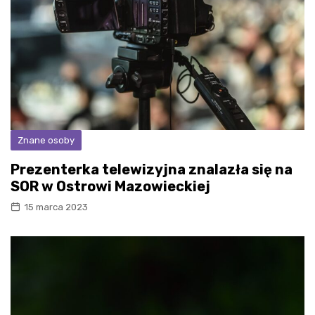
Znane osoby
Prezenterka telewizyjna znalazła się na
SOR w Ostrowi Mazowieckiej
15 marca 2023