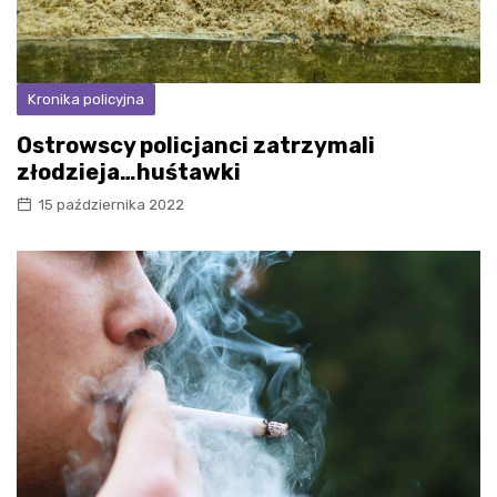
Kronika policyjna
Ostrowscy policjanci zatrzymali
złodzieja…huśtawki
15 października 2022