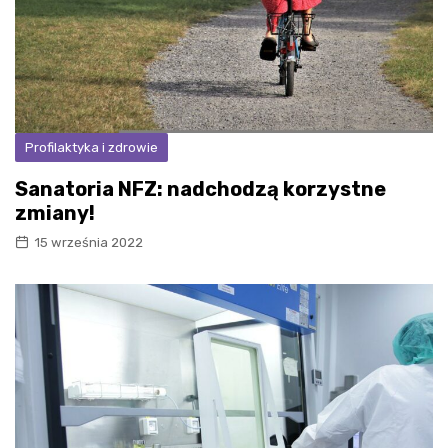
Profilaktyka i zdrowie
Sanatoria NFZ: nadchodzą korzystne
zmiany!
15 września 2022