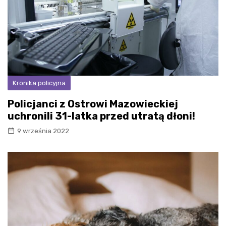
Kronika policyjna
Policjanci z Ostrowi Mazowieckiej
uchronili 31-latka przed utratą dłoni!
9 września 2022