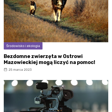
Środowisko i ekologia
Bezdomne zwierzęta w Ostrowi
Mazowieckiej mogą liczyć na pomoc!
25 marca 2023