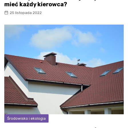
mieć każdy kierowca?
25 listopada 2022
Środowisko i ekologia