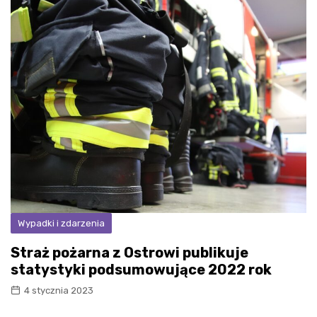
Wypadki i zdarzenia
Straż pożarna z Ostrowi publikuje
statystyki podsumowujące 2022 rok
4 stycznia 2023