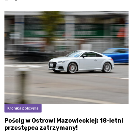
Kronika policyjna
Pościg w Ostrowi Mazowieckiej: 18-letni
przestępca zatrzymany!