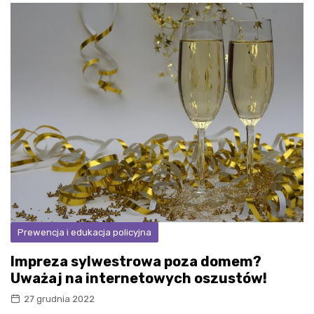
Prewencja i edukacja policyjna
Impreza sylwestrowa poza domem?
Uważaj na internetowych oszustów!
27 grudnia 2022