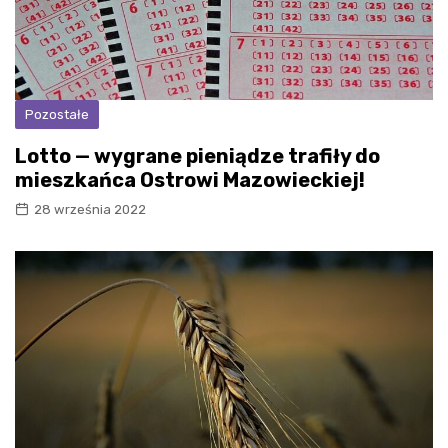
Pozostałe
Lotto — wygrane pieniądze trafiły do
mieszkańca Ostrowi Mazowieckiej!
28 września 2022