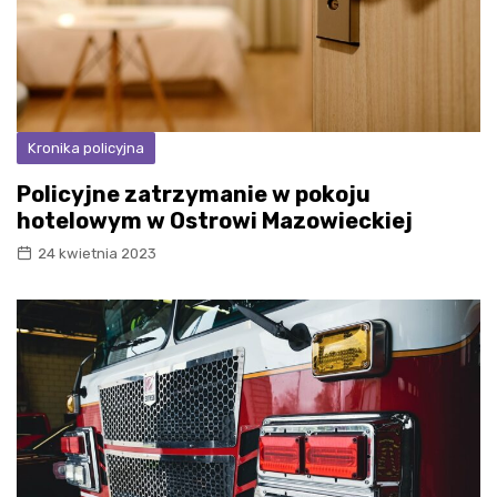
Kronika policyjna
Policyjne zatrzymanie w pokoju
hotelowym w Ostrowi Mazowieckiej
24 kwietnia 2023