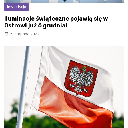
Inwestycje
Iluminacje świąteczne pojawią się w
Ostrowi już 6 grudnia!
9 listopada 2022