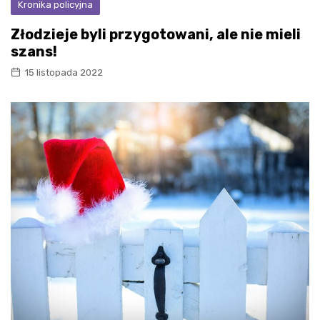
Kronika policyjna
Złodzieje byli przygotowani, ale nie mieli
szans!
15 listopada 2022