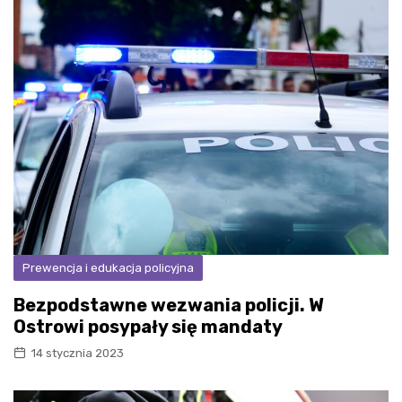
Prewencja i edukacja policyjna
Bezpodstawne wezwania policji. W
Ostrowi posypały się mandaty
14 stycznia 2023