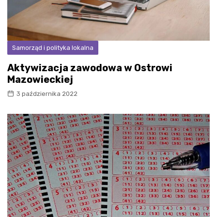
Samorząd i polityka lokalna
Aktywizacja zawodowa w Ostrowi
Mazowieckiej
3 października 2022